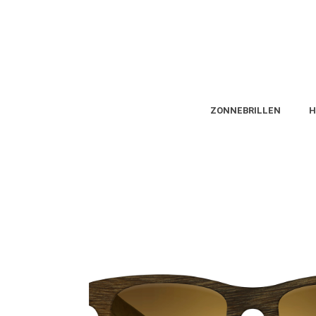
ZONNEBRILLEN
H