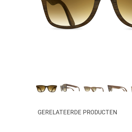
GERELATEERDE PRODUCTEN