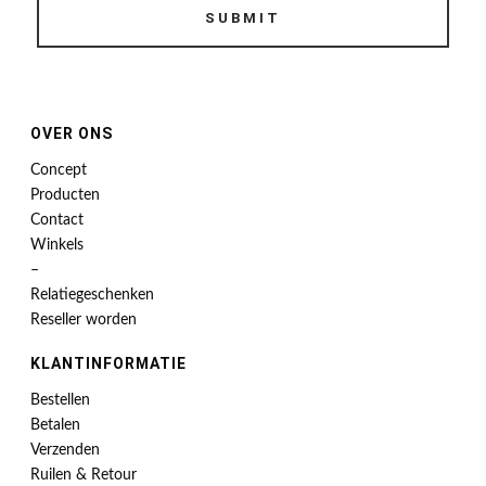
SUBMIT
OVER ONS
Concept
Producten
Contact
Winkels
–
Relatiegeschenken
Reseller worden
KLANTINFORMATIE
Bestellen
Betalen
Verzenden
Ruilen & Retour