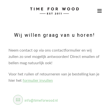
Wij willen graag van u horen!
Neem contact op via ons contactformulier en wij
zullen zo snel mogelijk antwoorden! Direct emailen of
bellen mag natuurlijk ook!
Voor het ruilen of retourneren van je bestelling kan je
hier het
formulier invullen
info@timeforwood.nl