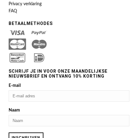
Privacy verklaring
FAQ
BETAALMETHODES
SCHRIJF JE IN VOOR ONZE MAANDELIJKSE
NIEUWSBRIEF EN ONTVANG 10% KORTING
E-mail
Naam