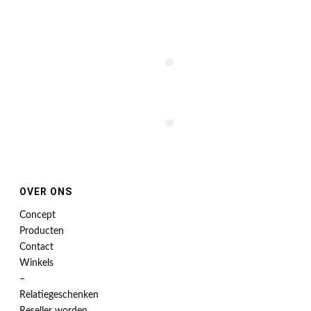
OVER ONS
Concept
Producten
Contact
Winkels
–
Relatiegeschenken