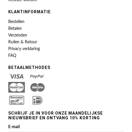
Reseller worden
KLANTINFORMATIE
Bestellen
Betalen
Verzenden
Ruilen & Retour
Privacy verklaring
FAQ
BETAALMETHODES
SCHRIJF JE IN VOOR ONZE MAANDELIJKSE
NIEUWSBRIEF EN ONTVANG 10% KORTING
E-mail