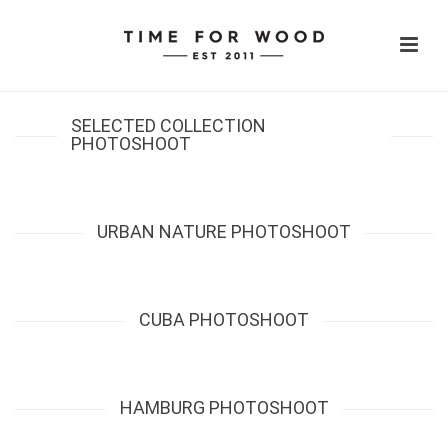
SELECTED COLLECTION
PHOTOSHOOT
URBAN NATURE PHOTOSHOOT
CUBA PHOTOSHOOT
HAMBURG PHOTOSHOOT