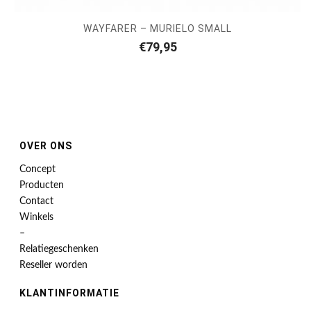
WAYFARER – MURIELO SMALL
€
79,95
OVER ONS
Concept
Producten
Contact
Winkels
–
Relatiegeschenken
Reseller worden
KLANTINFORMATIE