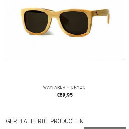
WAYFARER – ORYZO
€
89,95
GERELATEERDE PRODUCTEN