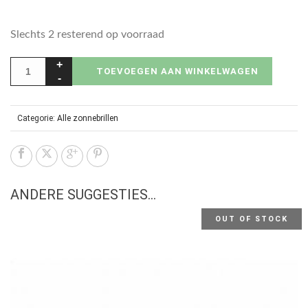
Slechts 2 resterend op voorraad
TOEVOEGEN AAN WINKELWAGEN
Categorie:
Alle zonnebrillen
ANDERE SUGGESTIES…
OUT OF STOCK