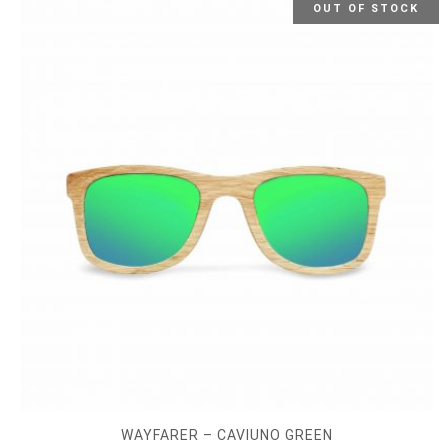
OUT OF STOCK
WAYFARER – CAVIUNO GREEN