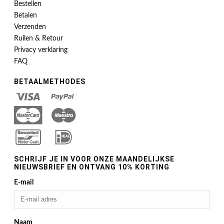
Bestellen
Betalen
Verzenden
Ruilen & Retour
Privacy verklaring
FAQ
BETAALMETHODES
SCHRIJF JE IN VOOR ONZE MAANDELIJKSE
NIEUWSBRIEF EN ONTVANG 10% KORTING
E-mail
Naam