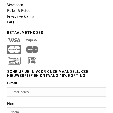
Verzenden
Ruilen & Retour
Privacy verklaring
FAQ
BETAALMETHODES
SCHRIJF JE IN VOOR ONZE MAANDELIJKSE
NIEUWSBRIEF EN ONTVANG 10% KORTING
E-mail
Naam