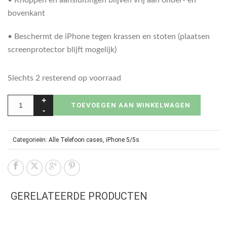
bovenkant
• Beschermt de iPhone tegen krassen en stoten (plaatsen
screenprotector blijft mogelijk)
Slechts 2 resterend op voorraad
TOEVOEGEN AAN WINKELWAGEN
Categorieën:
Alle Telefoon cases
,
iPhone 5/5s
GERELATEERDE PRODUCTEN