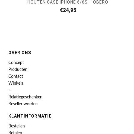
HOUTEN CASE IPHONE 6/6S – OBERO
€
24,95
OVER ONS
Concept
Producten
Contact
Winkels
–
Relatiegeschenken
Reseller worden
KLANTINFORMATIE
Bestellen
Betalen